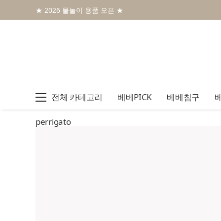
★ 2026 물놀이 용품 오픈 ★
전체 카테고리
베베PICK
베베침구
perrigato