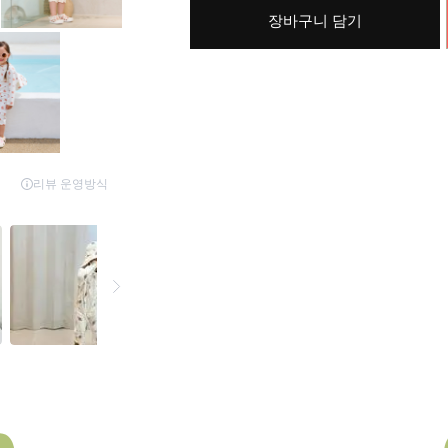
장바구니 담기