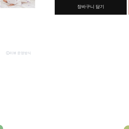
장바구니 담기