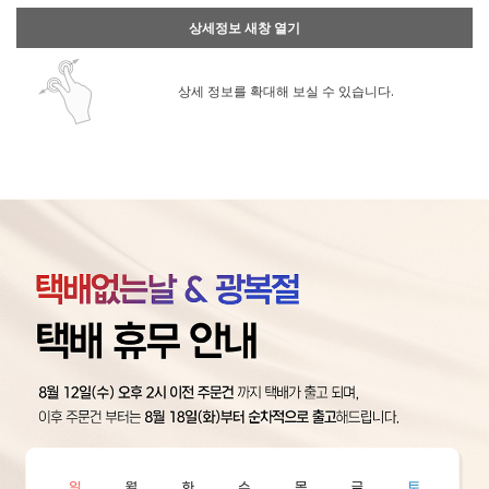
상세정보 새창 열기
상세 정보를 확대해 보실 수 있습니다.