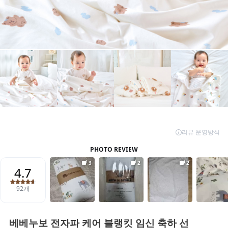
베베누보 전자파 케어 블랭킷 임신 축하 선