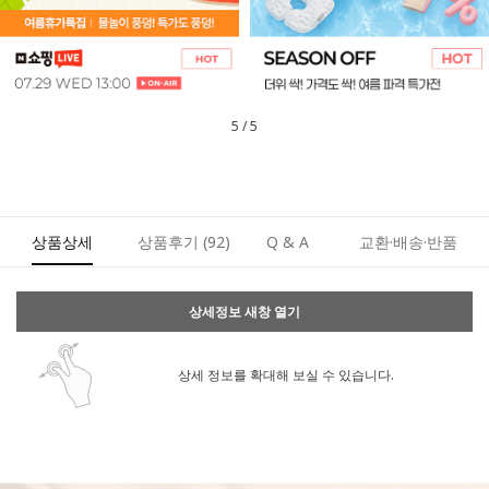
1
/
5
상품상세
상품후기
(92)
Q & A
교환·배송·반품
상세정보 새창 열기
상세 정보를 확대해 보실 수 있습니다.